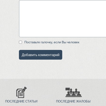
Поставьте галочку, если Вы человек
ПОСЛЕДНИЕ СТАТЬИ
ПОСЛЕДНИЕ ЖАЛОБЫ