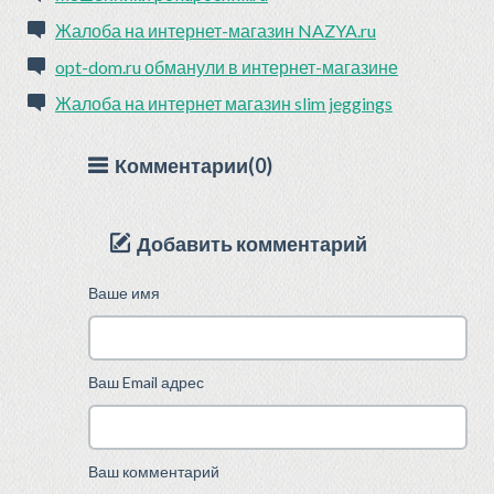
Жалоба на интернет-магазин NAZYA.ru
opt-dom.ru обманули в интернет-магазине
Жалоба на интернет магазин slim jeggings
Комментарии(0)
Добавить комментарий
Ваше имя
Ваш Email адрес
Ваш комментарий