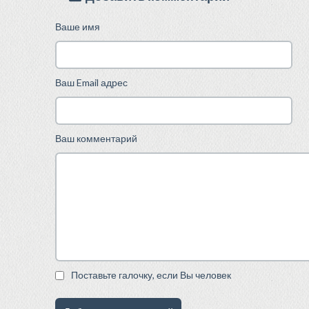
Ваше имя
Ваш Email адрес
Ваш комментарий
Поставьте галочку, если Вы человек