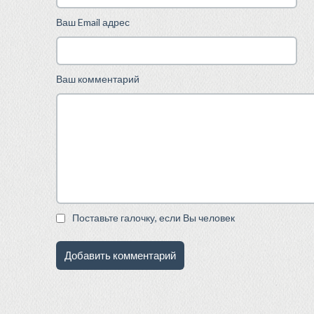
Ваш Email адрес
Ваш комментарий
Поставьте галочку, если Вы человек