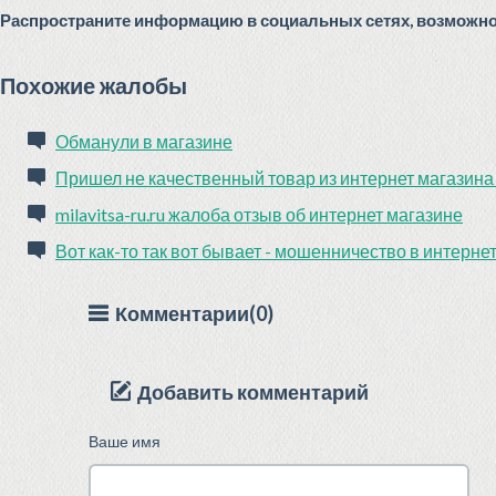
Распространите информацию в социальных сетях, возможно 
Похожие жалобы
Обманули в магазине
Пришел не качественный товар из интернет магазина
milavitsa-ru.ru жалоба отзыв об интернет магазине
Вот как-то так вот бывает - мошенничество в интерне
Комментарии(0)
Добавить комментарий
Ваше имя