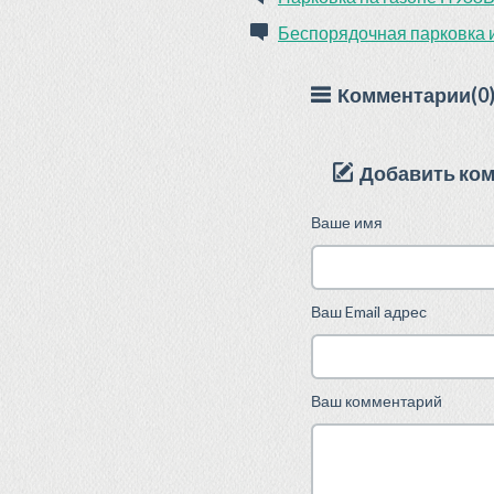
Беспорядочная парковка и
Комментарии(0
Добавить ко
Ваше имя
Ваш Email адрес
Ваш комментарий