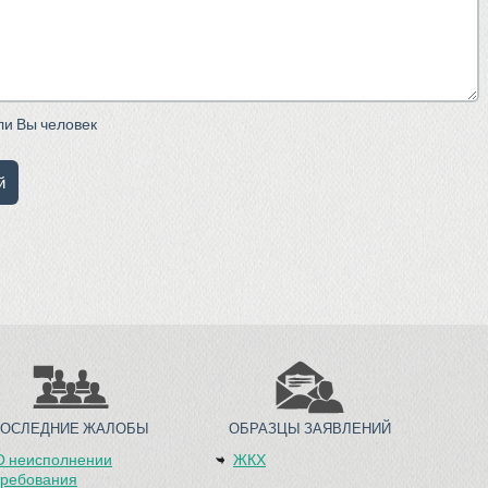
сли Вы человек
ПОСЛЕДНИЕ ЖАЛОБЫ
ОБРАЗЦЫ ЗАЯВЛЕНИЙ
О неисполнении
ЖКХ
требования