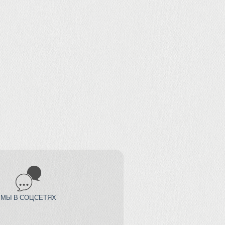
МЫ В СОЦСЕТЯХ