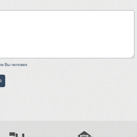
сли Вы человек