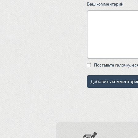
Ваш комментарий
Поставьте галочку, е