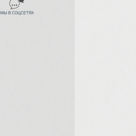
МЫ В СОЦСЕТЯХ