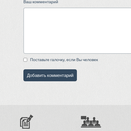
Ваш комментарий
Поставьте галочку, если Вы человек