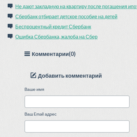
Не дают закладную на квартиру после погашения ипо
Сбербанк отбирает детское пособие на детей
Беспроцентный кредит Сбербанк
Ошибка Сбербанка, жалоба на Сбер
Комментарии(0)
Добавить комментарий
Ваше имя
Ваш Email адрес