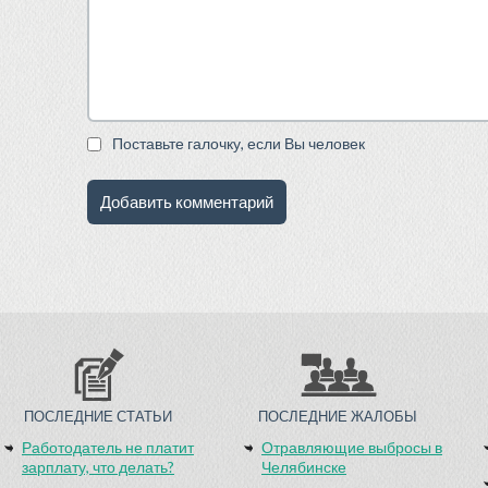
Поставьте галочку, если Вы человек
ПОСЛЕДНИЕ СТАТЬИ
ПОСЛЕДНИЕ ЖАЛОБЫ
Работодатель не платит
Отравляющие выбросы в
зарплату, что делать?
Челябинске