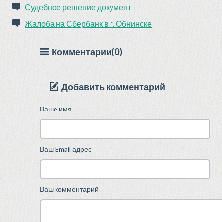
Судебное решение документ
Жалоба на Сбербанк в г. Обнинске
Комментарии(0)
Добавить комментарий
Ваше имя
Ваш Email адрес
Ваш комментарий