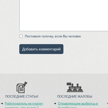
Поставьте галочку, если Вы человек
ПОСЛЕДНИЕ СТАТЬИ
ПОСЛЕДНИЕ ЖАЛОБЫ
Работодатель не платит
Отравляющие выбросы в
зарплату, что делать?
Челябинске