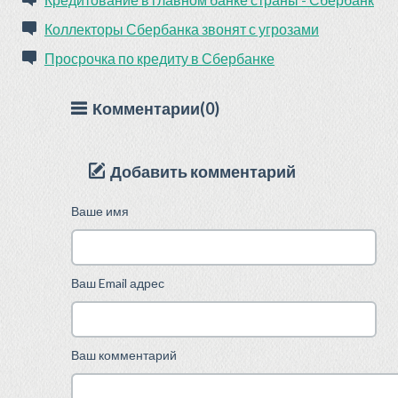
Коллекторы Сбербанка звонят с угрозами
Просрочка по кредиту в Сбербанке
Комментарии(0)
Добавить комментарий
Ваше имя
Ваш Email адрес
Ваш комментарий