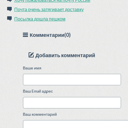
Почта очень затягивает доставку
Посылка дошла пешком
Комментарии(0)
Добавить комментарий
Ваше имя
Ваш Email адрес
Ваш комментарий