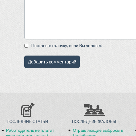
Поставьте галочку, если Вы человек
ПОСЛЕДНИЕ СТАТЬИ
ПОСЛЕДНИЕ ЖАЛОБЫ
Работодатель не платит
Отравляющие выбросы в
зарплату, что делать?
Челябинске