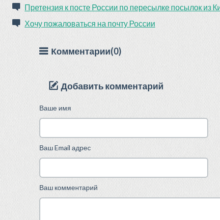
Претензия к посте России по пересылке посылок из К
Хочу пожаловаться на почту России
Комментарии(0)
Добавить комментарий
Ваше имя
Ваш Email адрес
Ваш комментарий