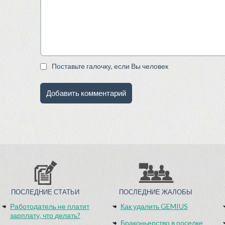
Поставьте галочку, если Вы человек
ПОСЛЕДНИЕ СТАТЬИ
ПОСЛЕДНИЕ ЖАЛОБЫ
Работодатель не платит
Как удалить GEMIUS
зарплату, что делать?
Браконьерство в поселке