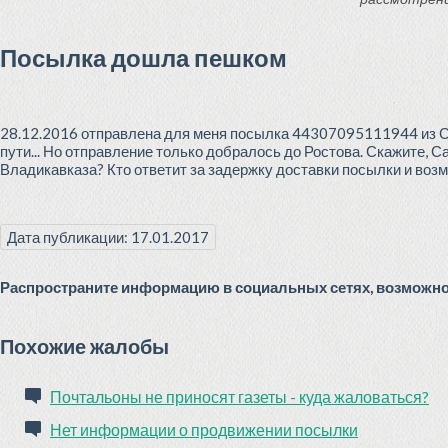
Посылка дошла пешком
28.12.2016 отправлена для меня посылка 44307095111944 из Сама
пути... Но отправление только добралось до Ростова. Скажите, 
Владикавказа? Кто ответит за задержку доставки посылки и возм
Дата публикации: 17.01.2017
Распространите информацию в социальных сетях, возможно 
Похожие жалобы
Почтальоны не приносят газеты - куда жаловаться?
Нет информации о продвижении посылки