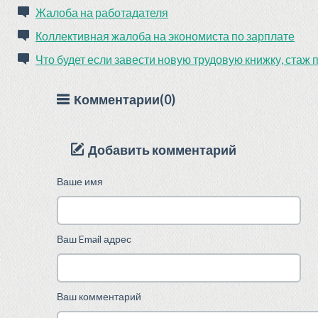
Жалоба на работадателя
Коллективная жалоба на экономиста по зарплате
Что будет если завести новую трудовую книжку, стаж 
Комментарии(0)
Добавить комментарий
Ваше имя
Ваш Email адрес
Ваш комментарий