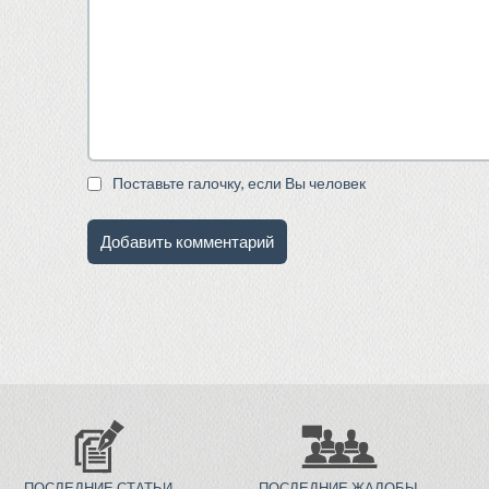
Поставьте галочку, если Вы человек
ПОСЛЕДНИЕ СТАТЬИ
ПОСЛЕДНИЕ ЖАЛОБЫ