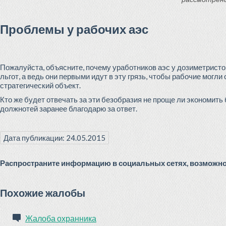
Проблемы у рабочих аэс
Пожалуйста, объясните, почему уработников аэс у дозиметристо
льгот, а ведь они первыми идут в эту грязь, чтобы рабочие могли
стратегический объект.
Кто же будет отвечать за эти безобразия не проще ли экономит
должнотей заранее благодарю за ответ.
Дата публикации: 24.05.2015
Распространите информацию в социальных сетях, возможно 
Похожие жалобы
Жалоба охранника