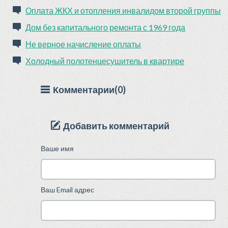
Оплата ЖКХ и отопления инвалидом второй группы
Дом без капитального ремонта с 1969 года
Не верное начисление оплаты
Холодный полотенцесушитель в квартире
Комментарии(0)
Добавить комментарий
Ваше имя
Ваш Email адрес