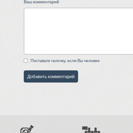
Ваш комментарий
Поставьте галочку, если Вы человек