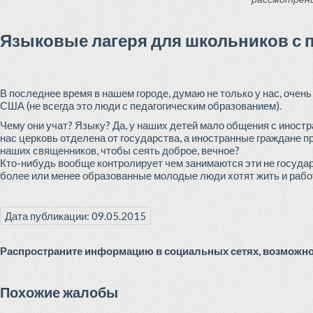
Языковые лагеря для школьников с
В последнее время в нашем городе, думаю не только у нас, оче
США (не всегда это люди с педагогическим образованием).
Чему они учат? Языку? Да, у наших детей мало общения с иностра
нас церковь отделена от государства, а иностранные граждане 
наших священников, чтобы сеять доброе, вечное?
Кто-нибудь вообще контролирует чем занимаются эти не государ
более или менее образованные молодые люди хотят жить и рабо
Дата публикации: 09.05.2015
Распространите информацию в социальных сетях, возможно 
Похожие жалобы