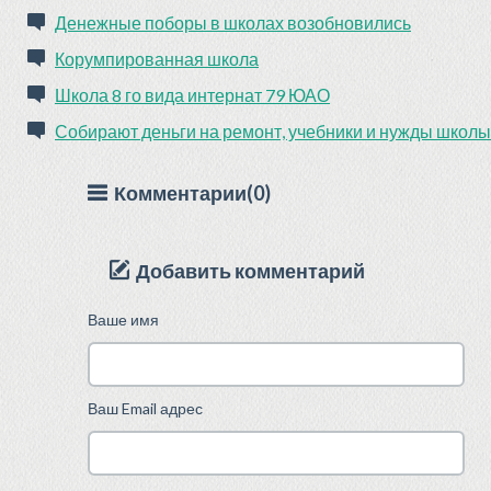
Денежные поборы в школах возобновились
Корумпированная школа
Школа 8 го вида интернат 79 ЮАО
Собирают деньги на ремонт, учебники и нужды школы
Комментарии(0)
Добавить комментарий
Ваше имя
Ваш Email адрес