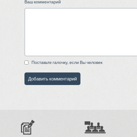
Ваш комментарий
Поставьте галочку, если Вы человек