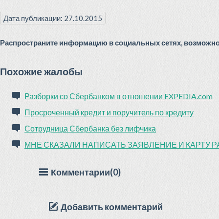
Дата публикации: 27.10.2015
Распространите информацию в социальных сетях, возможно 
Похожие жалобы
Разборки со Сбербанком в отношении EXPEDIA.com
Просроченный кредит и поручитель по кредиту
Сотрудница Сбербанка без лифчика
МНЕ СКАЗАЛИ НАПИСАТЬ ЗАЯВЛЕНИЕ И КАРТУ 
Комментарии(0)
Добавить комментарий