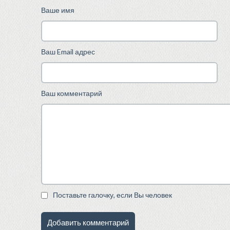
Ваше имя
Ваш Email адрес
Ваш комментарий
Поставьте галочку, если Вы человек