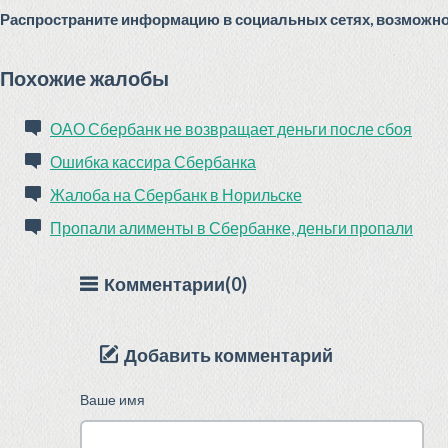
Распространите информацию в социальных сетях, возможно 
Похожие жалобы
ОАО Сбербанк не возвращает деньги после сбоя
Ошибка кассира Сбербанка
Жалоба на Сбербанк в Норильске
Пропали алименты в Сбербанке, деньги пропали
Комментарии(0)
Добавить комментарий
Ваше имя