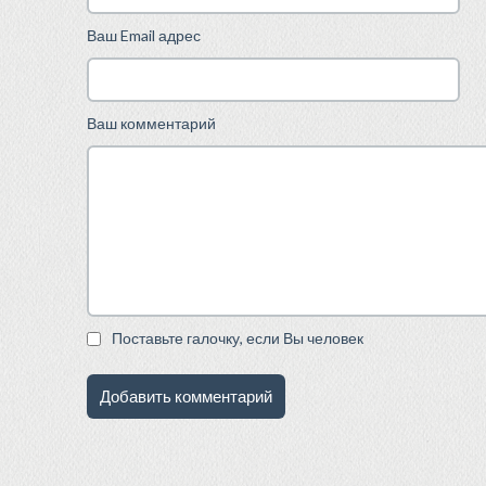
Ваш Email адрес
Ваш комментарий
Поставьте галочку, если Вы человек