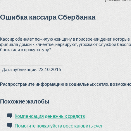
Ошибка кассира Сбербанка
Кассир обвиняет пожилую женщину в присвоении денег, которые 
филиала домой к клиентке, нервируют, угрожают службой безоп
банка или в прокуратуру?
Дата публикации: 23.10.2015
Распространите информацию в социальных сетях, возможно 
Похожие жалобы
Компенсация денежных средств
Помогите пожалуйста восстановить счет