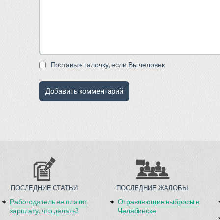
Поставьте галочку, если Вы человек
ПОСЛЕДНИЕ СТАТЬИ
ПОСЛЕДНИЕ ЖАЛОБЫ
Работодатель не платит
Отравляющие выбросы в
зарплату, что делать?
Челябинске