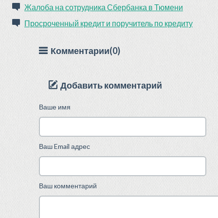
Жалоба на сотрудника Сбербанка в Тюмени
Просроченный кредит и поручитель по кредиту
Комментарии(0)
Добавить комментарий
Ваше имя
Ваш Email адрес
Ваш комментарий