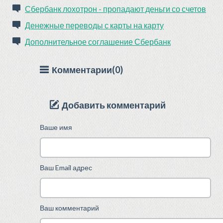
Сбербанк лохотрон - пропадают деньги со счетов
Денежные переводы с карты на карту
Дополнительное соглашение Сбербанк
Комментарии(0)
Добавить комментарий
Ваше имя
Ваш Email адрес
Ваш комментарий