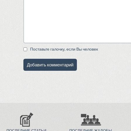
Поставьте галочку, если Вы человек
ПОСЛЕДНИЕ СТАТЬИ
ПОСЛЕДНИЕ ЖАЛОБЫ