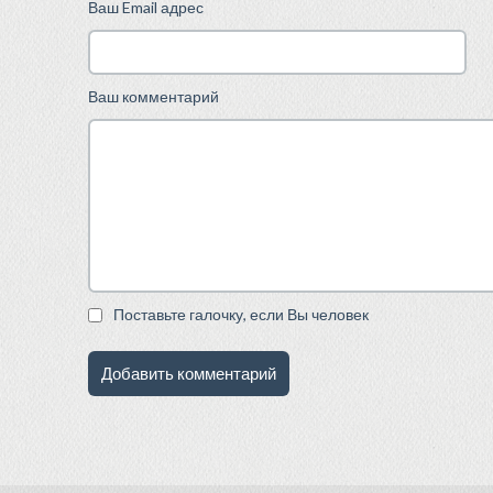
Ваш Email адрес
Ваш комментарий
Поставьте галочку, если Вы человек