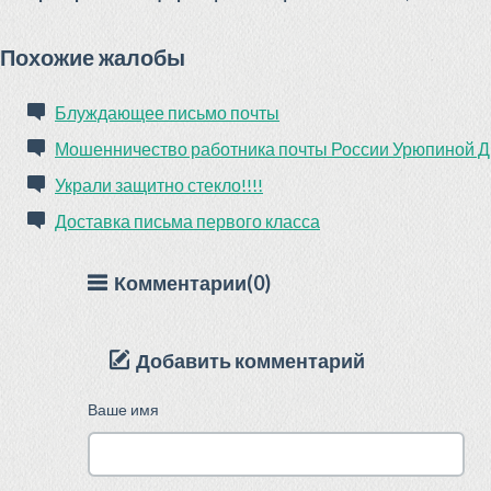
Похожие жалобы
Блуждающее письмо почты
Мошенничество работника почты России Урюпиной 
Украли защитно стекло!!!!
Доставка письма первого класса
Комментарии(0)
Добавить комментарий
Ваше имя