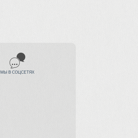
МЫ В СОЦСЕТЯХ