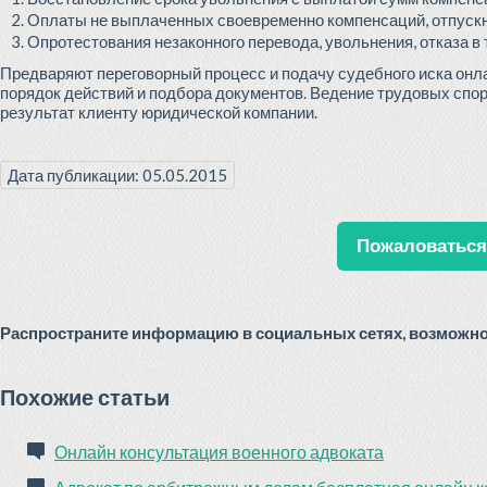
Оплаты не выплаченных своевременно компенсаций, отпускн
Опротестования незаконного перевода, увольнения, отказа в
Предваряют переговорный процесс и подачу судебного иска онл
порядок действий и подбора документов. Ведение трудовых спо
результат клиенту юридической компании.
Дата публикации: 05.05.2015
Пожаловаться 
Распространите информацию в социальных сетях, возможно 
Похожие статьи
Онлайн консультация военного адвоката