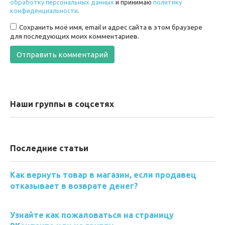
обработку персональных данных
и принимаю
политику
конфиденциальности
.
Сохранить моё имя, email и адрес сайта в этом браузере
для последующих моих комментариев.
Наши группы в соцсетях
Последние статьи
Как вернуть товар в магазин, если продавец
отказывает в возврате денег?
Узнайте как пожаловаться на страницу