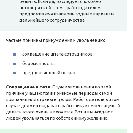
решить. Если да, то следует спокойно
поговорить об этом с работодателем,
предложив ему взаимовыгодные варианты
дальнейшего сотрудничества.
Частые причины принуждения к увольнению:
сокращение штата сотрудников;
беременность;
предпенсионный возраст.
Сокращение штата.
Случаи увольнения по этой
причине учащаются в кризисные периоды самой
компании или страны в целом. Работодатель в этом
случае должен выдавать работнику компенсацию. А
делать этого очень не хочется. Вот и вынуждают
людей увольняться по собственному желанию.