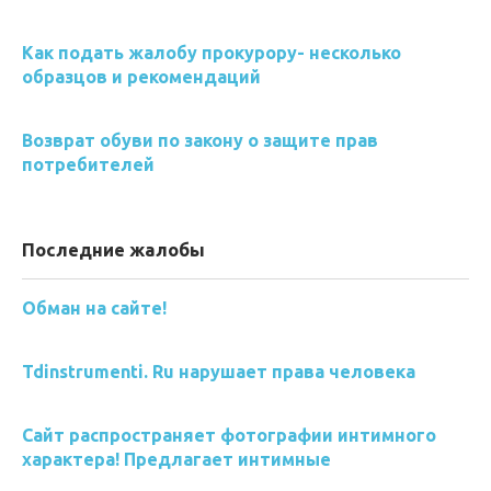
Как подать жалобу прокурору- несколько
образцов и рекомендаций
Возврат обуви по закону о защите прав
потребителей
Последние жалобы
Обман на сайте!
Tdinstrumenti. Ru нарушает права человека
Сайт распространяет фотографии интимного
характера! Предлагает интимные