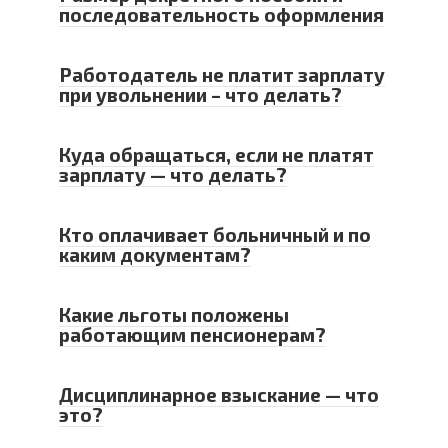
последовательность оформления
Работодатель не платит зарплату
при увольнении – что делать?
Куда обращаться, если не платят
зарплату — что делать?
Кто оплачивает больничный и по
каким документам?
Какие льготы положены
работающим пенсионерам?
Дисциплинарное взыскание — что
это?