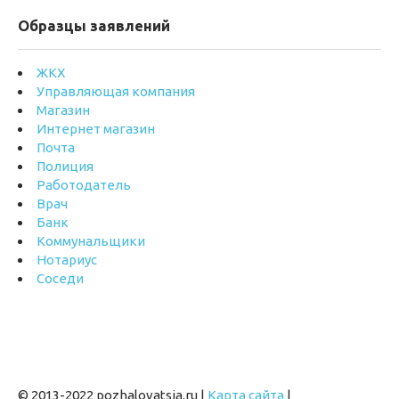
Образцы заявлений
ЖКХ
Управляющая компания
Магазин
Интернет магазин
Почта
Полиция
Работодатель
Врач
Банк
Коммунальщики
Нотариус
Соседи
© 2013-2022 pozhalovatsja.ru |
Карта сайта
|