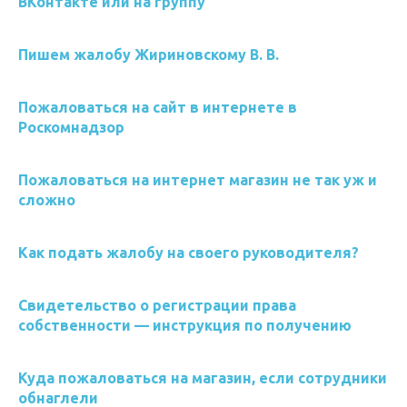
ВКонтакте или на группу
Пишем жалобу Жириновскому В. В.
Пожаловаться на сайт в интернете в
Роскомнадзор
Пожаловаться на интернет магазин не так уж и
сложно
Как подать жалобу на своего руководителя?
Свидетельство о регистрации права
собственности — инструкция по получению
Куда пожаловаться на магазин, если сотрудники
обнаглели