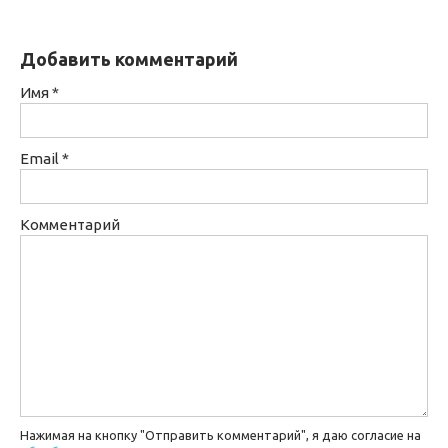
Добавить комментарий
Имя
*
Email
*
Комментарий
Нажимая на кнопку "Отправить комментарий", я даю согласие на