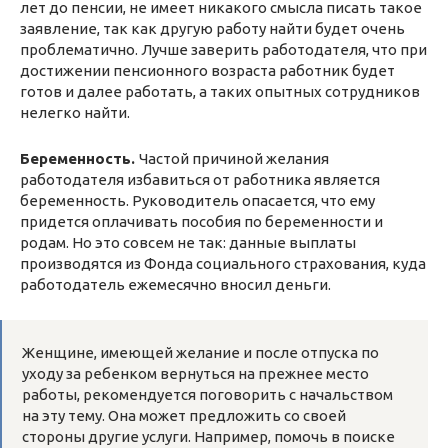
лет до пенсии, не имеет никакого смысла писать такое
заявление, так как другую работу найти будет очень
проблематично. Лучше заверить работодателя, что при
достижении пенсионного возраста работник будет
готов и далее работать, а таких опытных сотрудников
нелегко найти.
Беременность.
Частой причиной желания
работодателя избавиться от работника является
беременность. Руководитель опасается, что ему
придется оплачивать пособия по беременности и
родам. Но это совсем не так: данные выплаты
производятся из Фонда социального страхования, куда
работодатель ежемесячно вносил деньги.
Женщине, имеющей желание и после отпуска по
уходу за ребенком вернуться на прежнее место
работы, рекомендуется поговорить с начальством
на эту тему. Она может предложить со своей
стороны другие услуги. Например, помочь в поиске