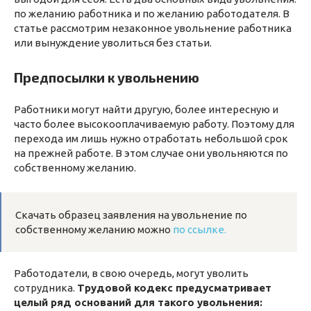
по желанию работника и по желанию работодателя. В
статье рассмотрим незаконное увольнение работника
или вынуждение уволиться без статьи.
Предпосылки к увольнению
Работники могут найти другую, более интересную и
часто более высокооплачиваемую работу. Поэтому для
перехода им лишь нужно отработать небольшой срок
на прежней работе. В этом случае они увольняются по
собственному желанию.
Скачать образец заявления на увольнение по
собственному желанию можно
по ссылке.
Работодатели, в свою очередь, могут уволить
сотрудника.
Трудовой кодекс предусматривает
целый ряд оснований для такого увольнения: