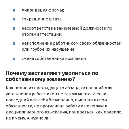
ликвидация фирмы;
сокращение штата;
несоответствие занимаемой должности по
итогам аттестации;
неисполнение работником своих обязанностей
или грубое их нарушение;
смена собственника компании.
Почему заставляют уволиться по
собственному желанию?
Как видно из предыдущего абзаца, оснований для
увольнения работников не так уж много. И если
последний вел себя безупречно, выполнял свои
обязанности, не прогуливал работу и не получал
дисциплинарного взыскания, придраться, как правило,
не к чему. А нужно ли?