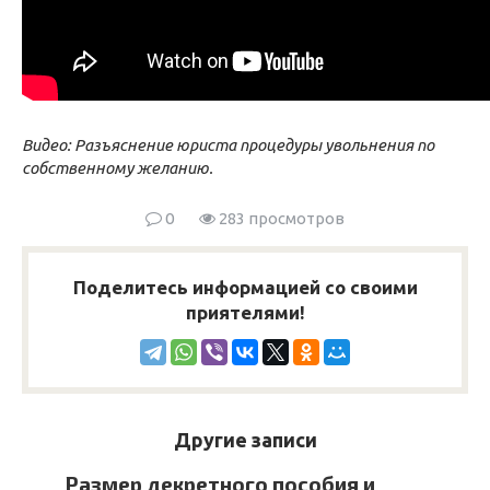
Видео: Разъяснение юриста процедуры увольнения по
собственному желанию.
0
283 просмотров
Поделитесь информацией со своими
приятелями!
Другие записи
Размер декретного пособия и