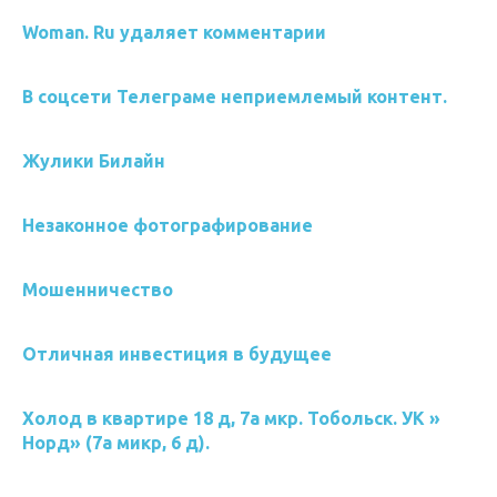
Woman. Ru удаляет комментарии
В соцсети Телеграме неприемлемый контент.
Жулики Билайн
Незаконное фотографирование
Мошенничество
Отличная инвестиция в будущее
Холод в квартире 18 д, 7а мкр. Тобольск. УК »
Норд» (7а микр, 6 д).