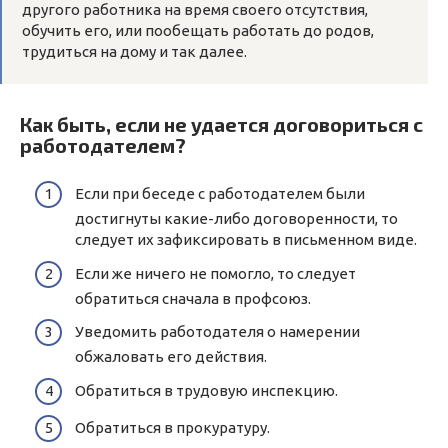
другого работника на время своего отсутствия,
обучить его, или пообещать работать до родов,
трудиться на дому и так далее.
Как быть, если не удается договориться с
работодателем?
Если при беседе с работодателем были
достигнуты какие-либо договоренности, то
следует их зафиксировать в письменном виде.
Если же ничего не помогло, то следует
обратиться сначала в профсоюз.
Уведомить работодателя о намерении
обжаловать его действия.
Обратиться в трудовую инспекцию.
Обратиться в прокуратуру.