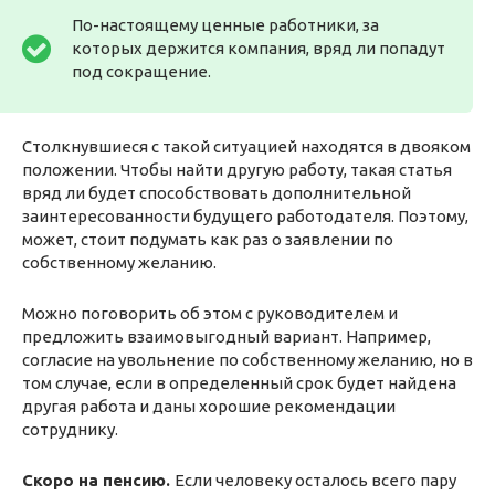
По-настоящему ценные работники, за
которых держится компания, вряд ли попадут
под сокращение.
Столкнувшиеся с такой ситуацией находятся в двояком
положении. Чтобы найти другую работу, такая статья
вряд ли будет способствовать дополнительной
заинтересованности будущего работодателя. Поэтому,
может, стоит подумать как раз о заявлении по
собственному желанию.
Можно поговорить об этом с руководителем и
предложить взаимовыгодный вариант. Например,
согласие на увольнение по собственному желанию, но в
том случае, если в определенный срок будет найдена
другая работа и даны хорошие рекомендации
сотруднику.
Скоро на пенсию.
Если человеку осталось всего пару