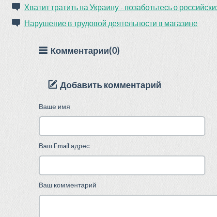
Хватит тратить на Украину - позаботьтесь о российск
Нарушение в трудовой деятельности в магазине
Комментарии(0)
Добавить комментарий
Ваше имя
Ваш Email адрес
Ваш комментарий