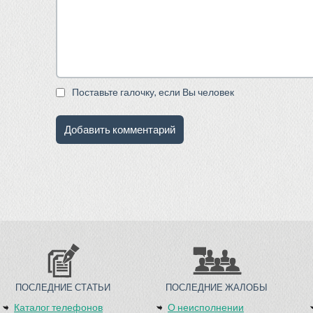
Поставьте галочку, если Вы человек
ПОСЛЕДНИЕ СТАТЬИ
ПОСЛЕДНИЕ ЖАЛОБЫ
Каталог телефонов
О неисполнении