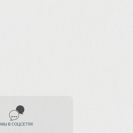
МЫ В СОЦСЕТЯХ