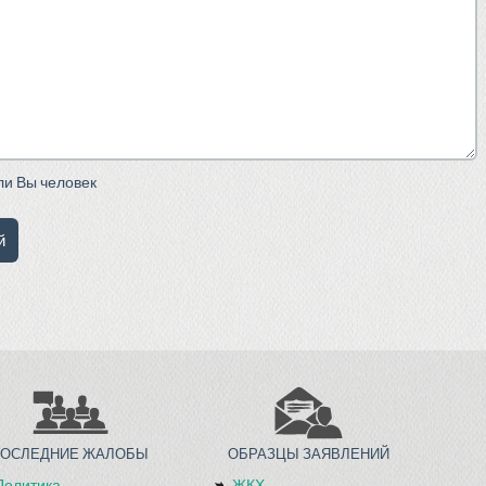
сли Вы человек
ПОСЛЕДНИЕ ЖАЛОБЫ
ОБРАЗЦЫ ЗАЯВЛЕНИЙ
Политика
ЖКХ