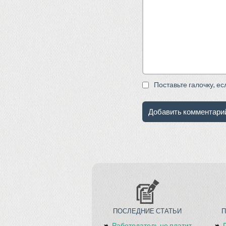
Поставьте галочку, е
ПОСЛЕДНИЕ СТАТЬИ
Работодатель не платит