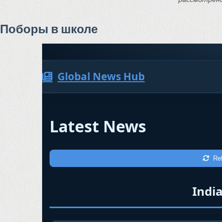
Поборы в школе