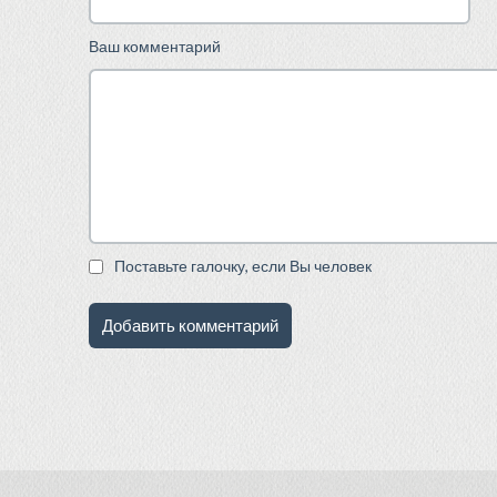
Ваш комментарий
Поставьте галочку, если Вы человек