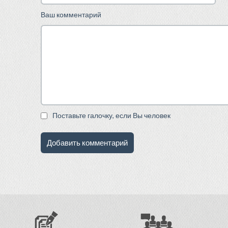
Ваш комментарий
Поставьте галочку, если Вы человек