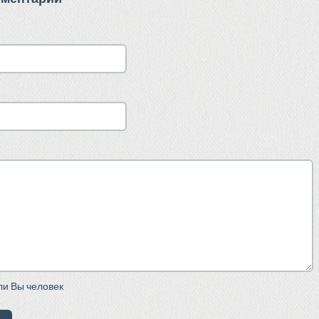
сли Вы человек