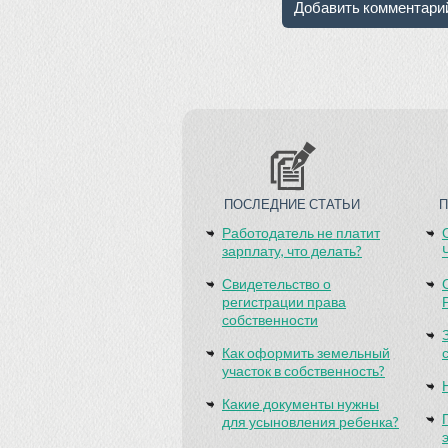
ПОСЛЕДНИЕ СТАТЬИ
Работодатель не платит
зарплату, что делать?
Свидетельство о
регистрации права
собственности
Как оформить земельный
участок в собственность?
Какие документы нужны
для усыновления ребенка?