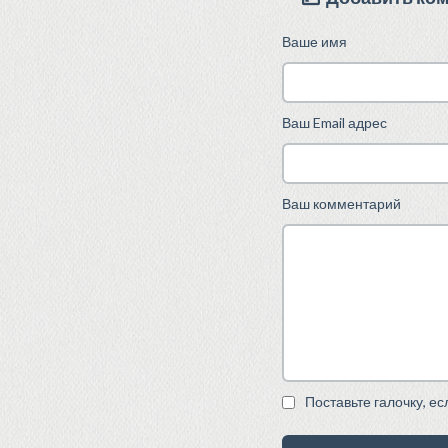
Ваше имя
Ваш Email адрес
Ваш комментарий
Поставьте галочку, е