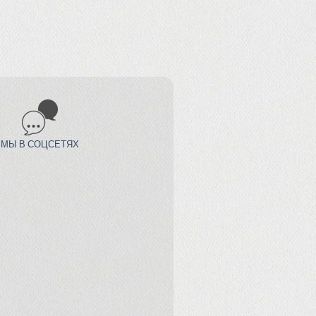
МЫ В СОЦСЕТЯХ