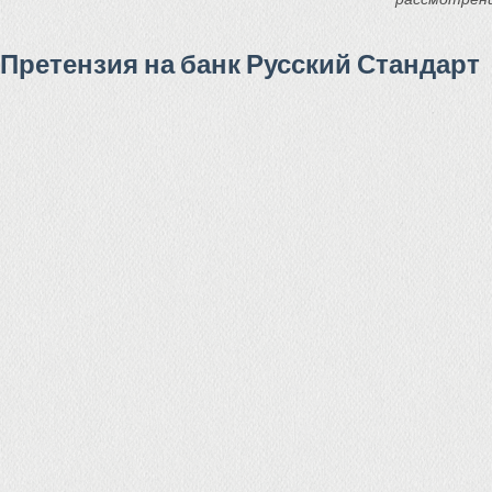
Претензия на банк Русский Стандарт