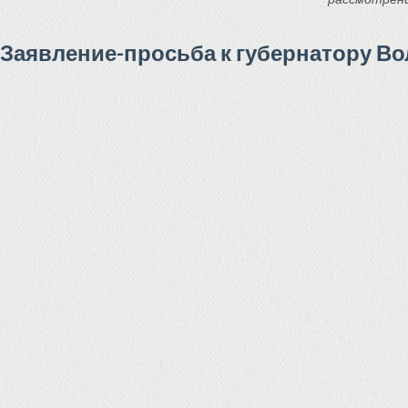
Заявление-просьба к губернатору Во