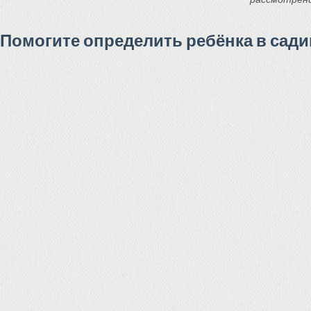
Помогите определить ребёнка в сади