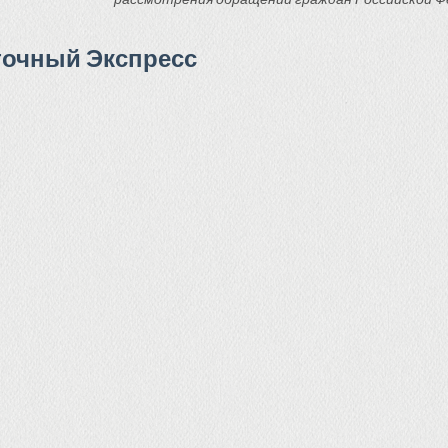
точный Экспресс