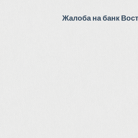
Жалоба на банк Вос