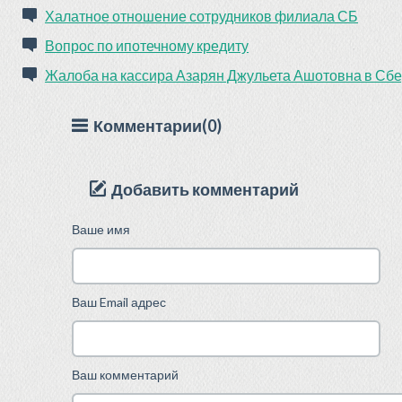
Халатное отношение сотрудников филиала СБ
Вопрос по ипотечному кредиту
Жалоба на кассира Азарян Джульета Ашотовна в Сб
Комментарии(0)
Добавить комментарий
Ваше имя
Ваш Email адрес
Ваш комментарий