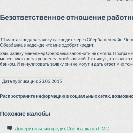
Безответственное отношение работн
11 марта я подала заявку на кредит, через Сбербанк онлайн. Чер
Сбербанка в надежде что мне одобрят кредит.
Увы, заявку менеджер Сбербанка заполнить не смогла. Программ
менее никто не закреплен за моей заявкой. Т.е пишут, что заявк
банком. И аннулировать заявку они не могут и дать ответ мне тож
Дата публикации: 23.03.2015
Распространите информацию в социальных сетях, возможно 
Похожие жалобы
Доверительный кредит Сбербанка по СМС