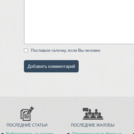
Поставьте галочку, если Вы человек
ПОСЛЕДНИЕ СТАТЬИ
ПОСЛЕДНИЕ ЖАЛОБЫ
Работодатель не платит
Отравляющие выбросы в