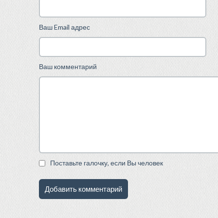
Ваш Email адрес
Ваш комментарий
Поставьте галочку, если Вы человек