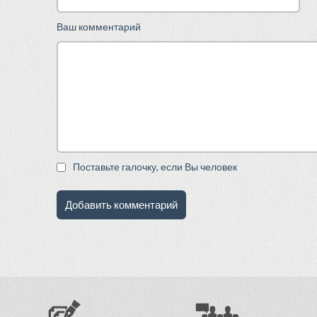
Ваш комментарий
Поставьте галочку, если Вы человек