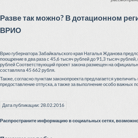
Разве так можно? В дотационном рег
ВРИО
Врио губернатора Забайкальского края Наталья Жданова предло
поощрение в два раза с 45,6 тысяч рублей до 91,3 тысяч рублей,
рублей Соответствующий проект закона размещен на официально
составляла 45 662 рубля.
Также, согласно пунктам законопроекта предлагается увеличи
предоставление отпуска, а также за выполнение особо важных п
Дата публикации: 28.02.2016
Распространите информацию в социальных сетях, возможно 