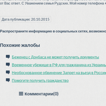
от Вас ответ. С Уважением семья Рудских. Мой номер телефона +
Дата публикации: 20.10.2015
Распространите информацию в социальных сетях, возможно 
Похожие жалобы
Беженец с Донбаса не может получить документы
Временное убежище в РФ для гражданина из Украин
Необоснованное обвинение Запрет на вьезд в Росси
Помогите получить гражданство
Комментарии(0)