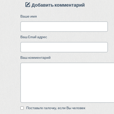
Добавить комментарий
Ваше имя
Ваш Email адрес
Ваш комментарий
Поставьте галочку, если Вы человек