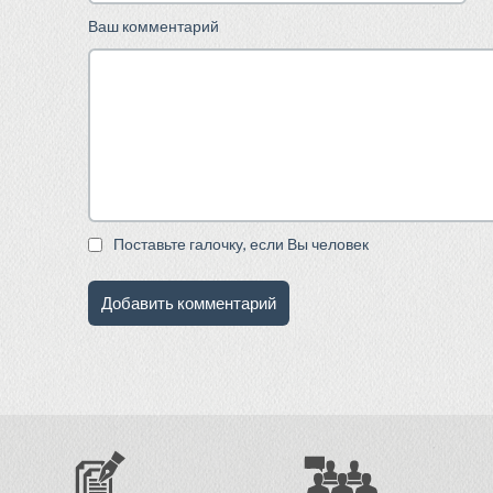
Ваш комментарий
Поставьте галочку, если Вы человек