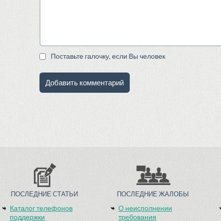
Поставьте галочку, если Вы человек
ПОСЛЕДНИЕ СТАТЬИ
ПОСЛЕДНИЕ ЖАЛОБЫ
Каталог телефонов
О неисполнении
поддержки
требования