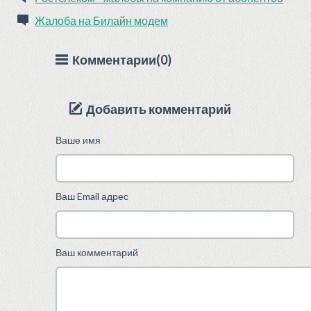
Жалоба на Билайн модем
Комментарии(0)
Добавить комментарий
Ваше имя
Ваш Email адрес
Ваш комментарий