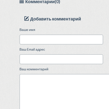
Комментарии(0)
Добавить комментарий
Ваше имя
Ваш Email адрес
Ваш комментарий