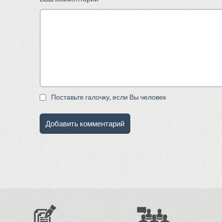
Поставьте галочку, если Вы человек