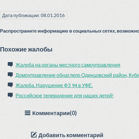
Дата публикации: 08.01.2016
Распространите информацию в социальных сетях, возможно 
Похожие жалобы
Жалоба на органы местного самоуправления
Домоуправление обнаглело Одинцовский район, Кубин
Жалоба. Нарушение ФЗ 94 в УФЕ.
Российское телевидение для наших детей!
Комментарии(0)
Добавить комментарий