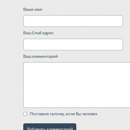
Ваше имя
Ваш Email адрес
Ваш комментарий
Поставьте галочку, если Вы человек