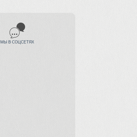
МЫ В СОЦСЕТЯХ