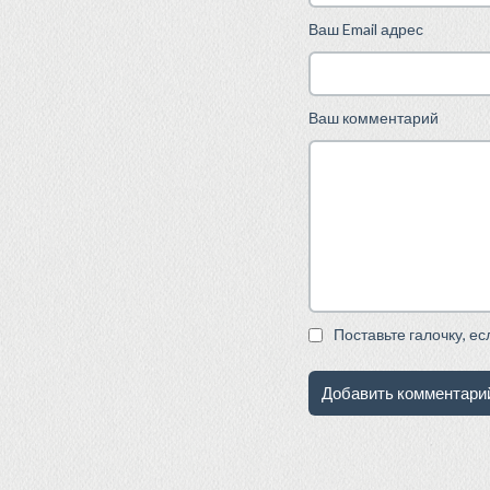
Ваш Email адрес
Ваш комментарий
Поставьте галочку, е