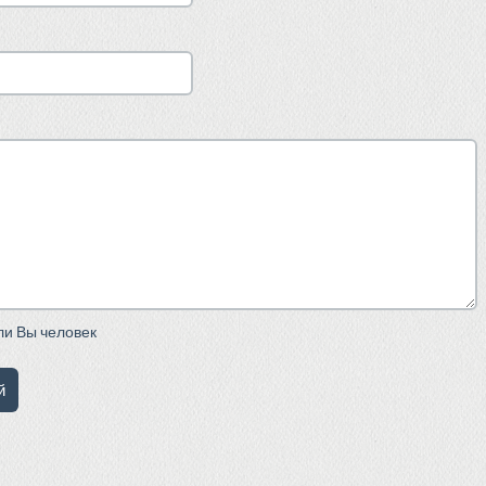
сли Вы человек