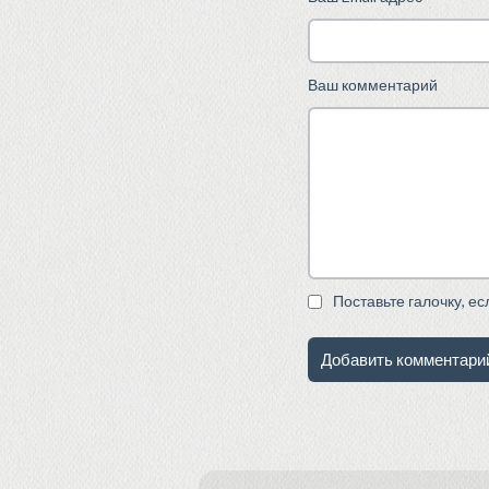
Ваш комментарий
Поставьте галочку, е