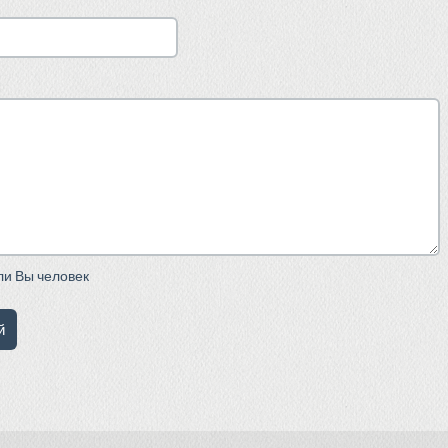
сли Вы человек