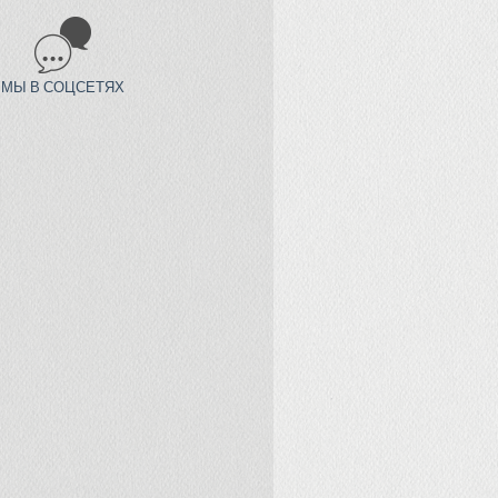
МЫ В СОЦСЕТЯХ