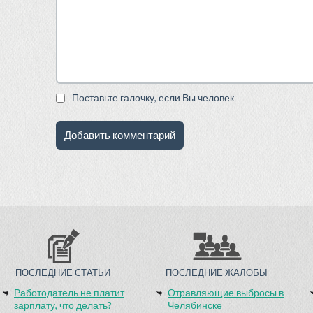
Поставьте галочку, если Вы человек
ПОСЛЕДНИЕ СТАТЬИ
ПОСЛЕДНИЕ ЖАЛОБЫ
Работодатель не платит
Отравляющие выбросы в
зарплату, что делать?
Челябинске