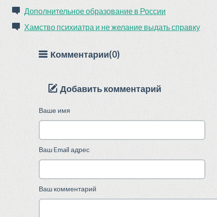
Дополнительное образование в России
Хамство психиатра и не желание выдать справку
Комментарии(0)
Добавить комментарий
Ваше имя
Ваш Email адрес
Ваш комментарий