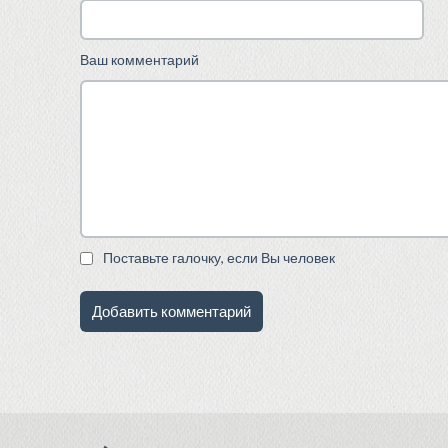
Ваш комментарий
Поставьте галочку, если Вы человек