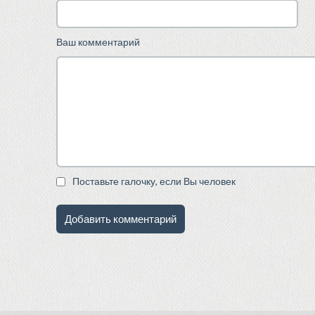
Ваш комментарий
Поставьте галочку, если Вы человек