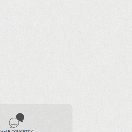
МЫ В СОЦСЕТЯХ