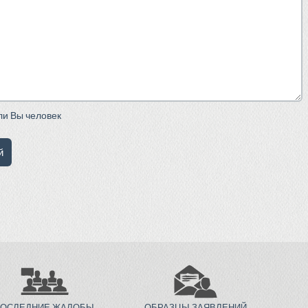
сли Вы человек
ПОСЛЕДНИЕ ЖАЛОБЫ
ОБРАЗЦЫ ЗАЯВЛЕНИЙ