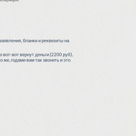
заявления, бланки и реквизиты на
 вот-вот вернут деньги (2200 руб),
же, годами вам так звонить и это