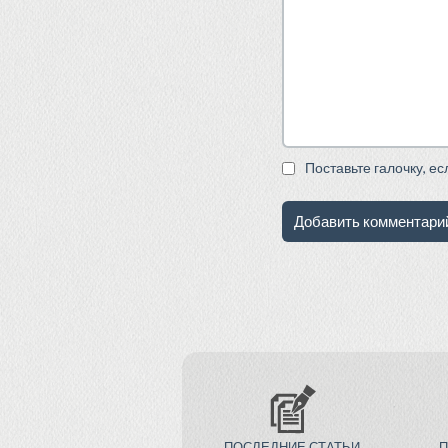
Поставьте галочку, е
ПОСЛЕДНИЕ СТАТЬИ