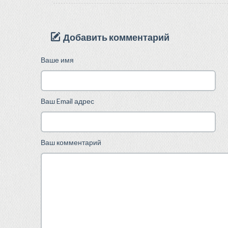
Добавить комментарий
Ваше имя
Ваш Email адрес
Ваш комментарий