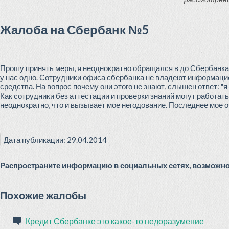
Жалоба на Сбербанк №5
Прошу принять меры, я неоднократно обращался в до Сбербанка,
у нас одно. Сотрудники офиса сбербанка не владеют информацие
средства. На вопрос почему они этого не знают, слышен ответ: "я
Как сотрудники без аттестации и проверки знаний могут работа
неоднократно, что и вызывает мое негодование. Последнее мое
Дата публикации: 29.04.2014
Распространите информацию в социальных сетях, возможно 
Похожие жалобы
Кредит Сбербанке это какое-то недоразумение