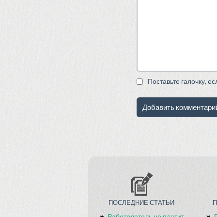
Поставьте галочку, е
ПОСЛЕДНИЕ СТАТЬИ
Работодатель не платит