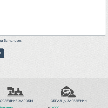
сли Вы человек
ПОСЛЕДНИЕ ЖАЛОБЫ
ОБРАЗЦЫ ЗАЯВЛЕНИЙ
Политика
ЖКХ