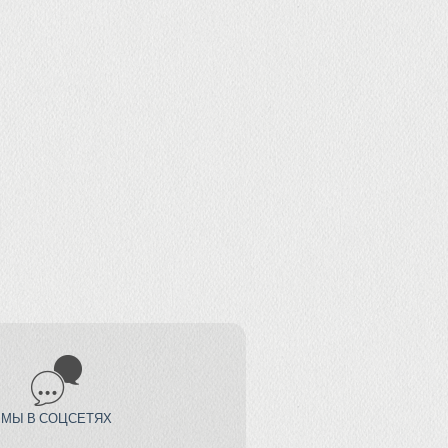
МЫ В СОЦСЕТЯХ