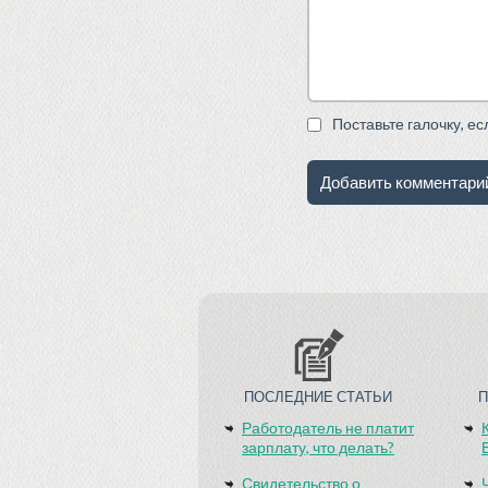
Поставьте галочку, е
ПОСЛЕДНИЕ СТАТЬИ
Работодатель не платит
зарплату, что делать?
Свидетельство о