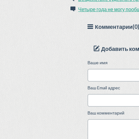
Четыре года не могу пооб
Комментарии(0
Добавить ко
Ваше имя
Ваш Email адрес
Ваш комментарий