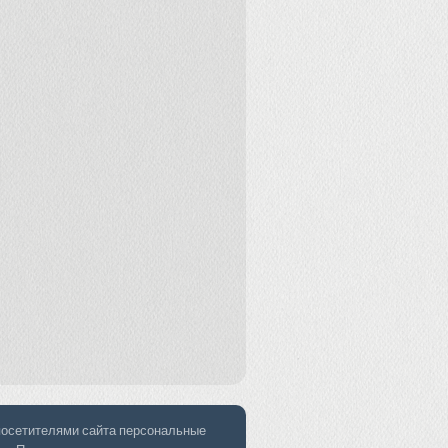
 посетителями сайта персональные