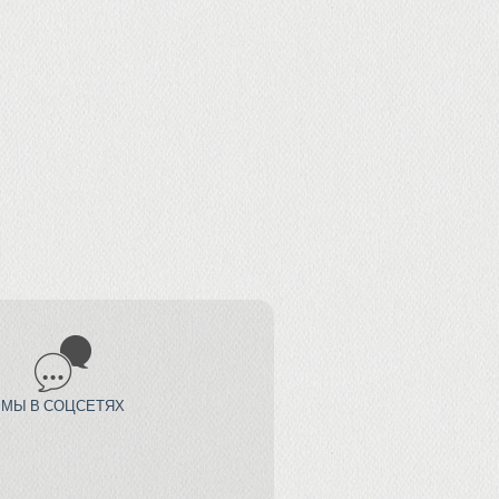
МЫ В СОЦСЕТЯХ