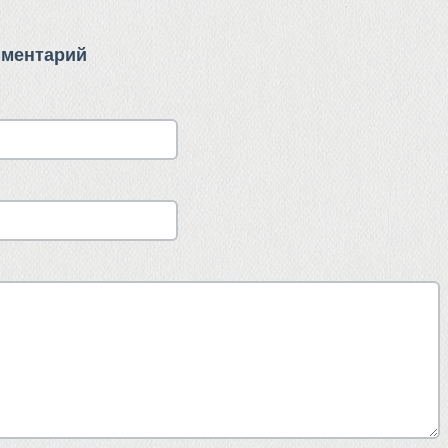
мментарий