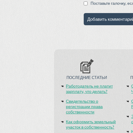
Поставьте галочку, е
ПОСЛЕДНИЕ СТАТЬИ
Работодатель не платит
зарплату, что делать?
Свидетельство о
регистрации права
собственности
Как оформить земельный
участок в собственность?