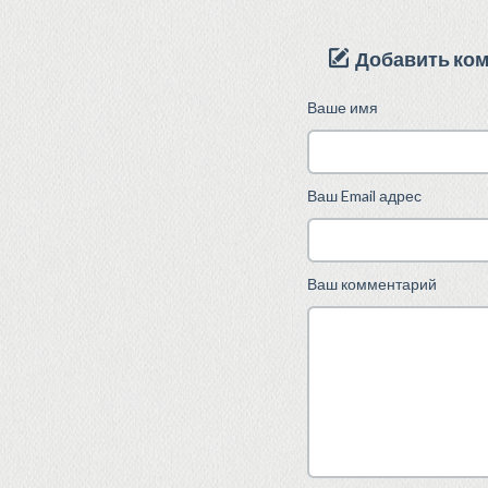
Добавить ко
Ваше имя
Ваш Email адрес
Ваш комментарий