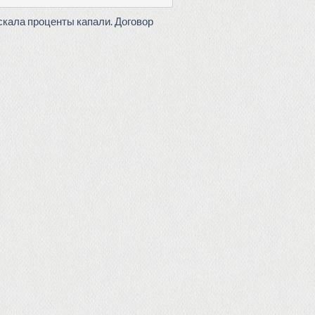
скала проценты капали. Договор