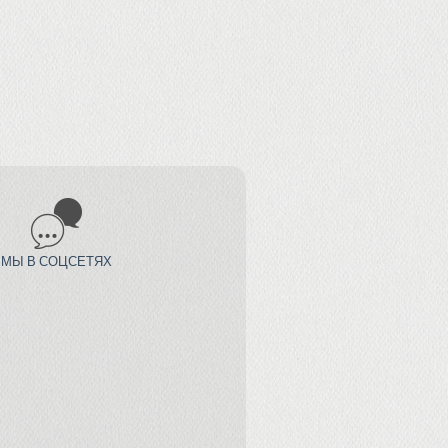
МЫ В СОЦСЕТЯХ